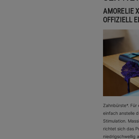
AMORELIE X
OFFIZIELL 
Zahnbürste*. Für 
einfach anstelle 
Stimulation. Mass
richtet sich das 
niedrigschwellig