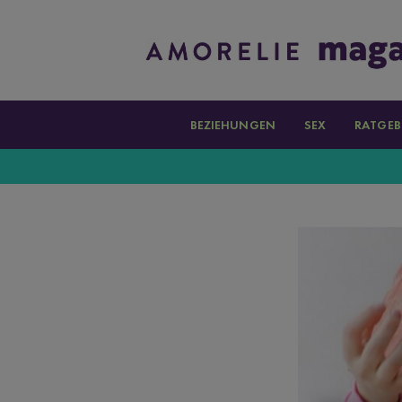
BEZIEHUNGEN
SEX
RATGEB