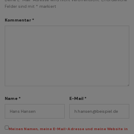
Felder sind mit
*
markiert
Kommentar
*
Name
*
E-Mail
*
Meinen Namen, meine E-Mail-Adresse und meine Website in