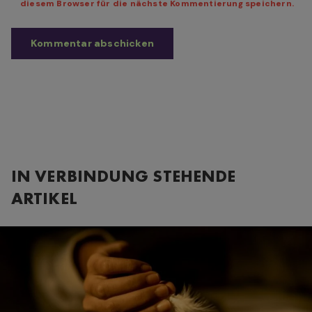
diesem Browser für die nächste Kommentierung speichern.
IN VERBINDUNG STEHENDE
ARTIKEL