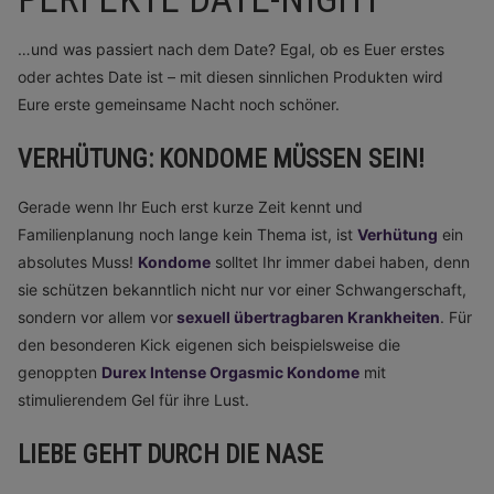
…und was passiert nach dem Date? Egal, ob es Euer erstes
oder achtes Date ist – mit diesen sinnlichen Produkten wird
Eure erste gemeinsame Nacht noch schöner.
VERHÜTUNG: KONDOME MÜSSEN SEIN!
Gerade wenn Ihr Euch erst kurze Zeit kennt und
Familienplanung noch lange kein Thema ist, ist
Verhütung
ein
absolutes Muss!
Kondome
solltet Ihr immer dabei haben, denn
sie schützen bekanntlich nicht nur vor einer Schwangerschaft,
sondern vor allem vor
sexuell übertragbaren Krankheiten
. Für
den besonderen Kick eigenen sich beispielsweise die
genoppten
Durex Intense Orgasmic Kondome
mit
stimulierendem Gel für ihre Lust.
LIEBE GEHT DURCH DIE NASE