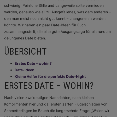
schwierig. Peinliche Stille und Langeweile sollte vermieden
werden, genauso wie all zu Ausgefallenes, was dem anderen –
den man meist noch nicht gut kennt – unangenehm werden
könnte. Wir haben ein paar Date-Ideen für Euch
zusammengestellt, die eine gute Ausgangslage für ein rundum
gelungenes Date bieten.
ÜBERSICHT
Erstes Date – wohin?
Date-Ideen
Kleine Helfer für die perfekte Date-Night
ERSTES DATE – WOHIN?
Nach vielen zweideutigen Nachrichten, nach kleinen
Komplimenten hier und da, ersten zarten Flügelschlägen von
Schmetterlingen im Bauch die langersehnte Frage: „Wollen wir