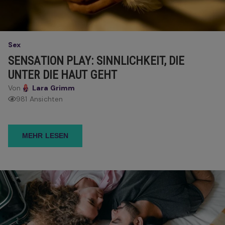
Sex
SENSATION PLAY: SINNLICHKEIT, DIE
UNTER DIE HAUT GEHT
Von
Lara Grimm
981 Ansichten
MEHR LESEN