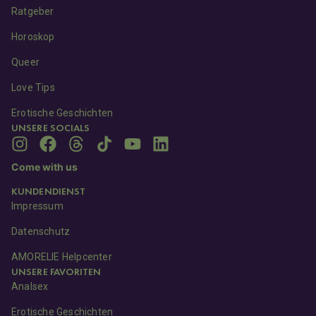
Ratgeber
Horoskop
Queer
Love Tips
Erotische Geschichten
UNSERE SOCIALS
Come with us
KUNDENDIENST
Impressum
Datenschutz
AMORELIE Helpcenter
UNSERE FAVORITEN
Analsex
Erotische Geschichten