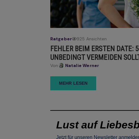
Ratgeber
925 Ansichten
FEHLER BEIM ERSTEN DATE: 5 
UNBEDINGT VERMEIDEN SOLL
Von
Natalie Werner
MEHR LESEN
Lust auf Liebesb
Jetzt für unseren Newsletter anmelden