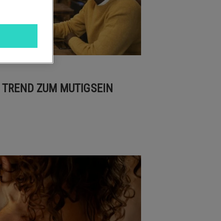
R TREND ZUM MUTIGSEIN