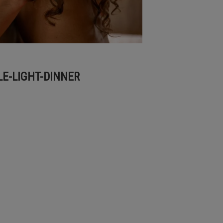
E-LIGHT-DINNER