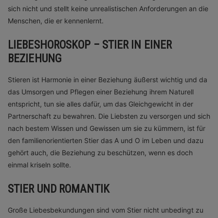
sich nicht und stellt keine unrealistischen Anforderungen an die
Menschen, die er kennenlernt.
LIEBESHOROSKOP – STIER IN EINER
BEZIEHUNG
Stieren ist Harmonie in einer Beziehung äußerst wichtig und da
das Umsorgen und Pflegen einer Beziehung ihrem Naturell
entspricht, tun sie alles dafür, um das Gleichgewicht in der
Partnerschaft zu bewahren. Die Liebsten zu versorgen und sich
nach bestem Wissen und Gewissen um sie zu kümmern, ist für
den familienorientierten Stier das A und O im Leben und dazu
gehört auch, die Beziehung zu beschützen, wenn es doch
einmal kriseln sollte.
STIER UND ROMANTIK
Große Liebesbekundungen sind vom Stier nicht unbedingt zu