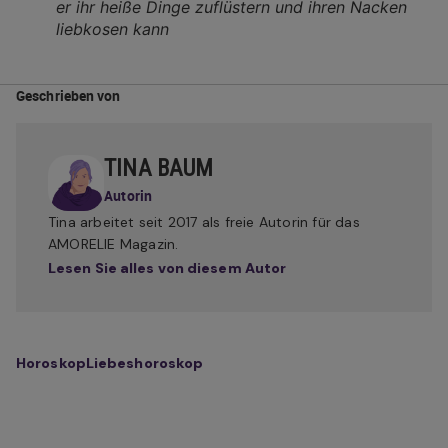
er ihr heiße Dinge zuflüstern und ihren Nacken
liebkosen kann
Geschrieben von
TINA BAUM
Autorin
Tina arbeitet seit 2017 als freie Autorin für das
AMORELIE Magazin.
Lesen Sie alles von diesem Autor
Horoskop
Liebeshoroskop