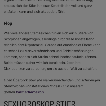
sodass sich der Stier in dieser Konstellation voll und ganz
entfalten kann und sich akzeptiert fühlt.
Flop
Wie viele andere Sternzeichen fühlen sich auch Stiere von
Skorpionen angezogen, allerdings birgt diese Konstellation
reichlich Konfliktpotenzial. Gerade auf emotionaler Ebene kann
es schnell zu Missverständnissen und Fehleinschätzungen
kommen, sodass sich Streits schnell hochschaukeln können.
Beide müssen daher wirklich bereit sein, über ihre
Diskrepanzen zu sprechen, um sie aus der Welt zu schaffen.
Einen Überblick über alle vielversprechenden und schwierigen
Sternzeichen-Konstellationen findest Du in unserem
großen
Partnerhoroskop.
SEXHOROSKOP STIER