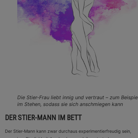
Die Stier-Frau liebt innig und vertraut – zum Beispie
im Stehen, sodass sie sich anschmiegen kann
DER STIER-MANN IM BETT
Der Stier-Mann kann zwar durchaus experimentierfreudig sein,