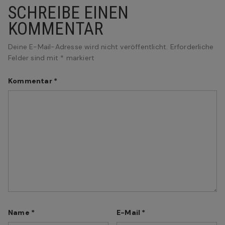
SCHREIBE EINEN
KOMMENTAR
Deine E-Mail-Adresse wird nicht veröffentlicht.
Erforderliche
Felder sind mit
*
markiert
Kommentar
*
Name
*
E-Mail
*