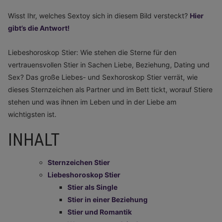
Wisst Ihr, welches Sextoy sich in diesem Bild versteckt?
Hier
gibt’s die Antwort!
Liebeshoroskop Stier: Wie stehen die Sterne für den
vertrauensvollen Stier in Sachen Liebe, Beziehung, Dating und
Sex? Das große Liebes- und Sexhoroskop Stier verrät, wie
dieses Sternzeichen als Partner und im Bett tickt, worauf Stiere
stehen und was ihnen im Leben und in der Liebe am
wichtigsten ist.
INHALT
Sternzeichen Stier
Liebeshoroskop Stier
Stier als Single
Stier in einer Beziehung
Stier und Romantik