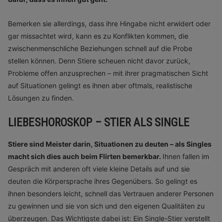
Bemerken sie allerdings, dass ihre Hingabe nicht erwidert oder
gar missachtet wird, kann es zu Konflikten kommen, die
zwischenmenschliche Beziehungen schnell auf die Probe
stellen können. Denn Stiere scheuen nicht davor zurück,
Probleme offen anzusprechen – mit ihrer pragmatischen Sicht
auf Situationen gelingt es ihnen aber oftmals, realistische
Lösungen zu finden.
LIEBESHOROSKOP – STIER ALS SINGLE
Stiere sind Meister darin, Situationen zu deuten – als Singles
macht sich dies auch beim Flirten bemerkbar.
Ihnen fallen im
Gespräch mit anderen oft viele kleine Details auf und sie
deuten die Körpersprache ihres Gegenübers. So gelingt es
ihnen besonders leicht, schnell das Vertrauen anderer Personen
zu gewinnen und sie von sich und den eigenen Qualitäten zu
überzeugen. Das Wichtigste dabei ist: Ein Single-Stier verstellt