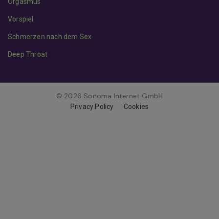
Orgasmus
Vorspiel
Schmerzen nach dem Sex
Deep Throat
© 2026 Sonoma Internet GmbH
Privacy Policy
Cookies