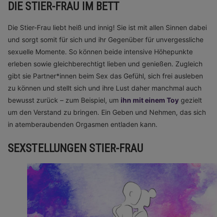
DIE STIER-FRAU IM BETT
Die Stier-Frau liebt heiß und innig! Sie ist mit allen Sinnen dabei
und sorgt somit für sich und ihr Gegenüber für unvergessliche
sexuelle Momente. So können beide intensive Höhepunkte
erleben sowie gleichberechtigt lieben und genießen. Zugleich
gibt sie Partner*innen beim Sex das Gefühl, sich frei ausleben
zu können und stellt sich und ihre Lust daher manchmal auch
bewusst zurück – zum Beispiel, um
ihn mit einem Toy
gezielt
um den Verstand zu bringen. Ein Geben und Nehmen, das sich
in atemberaubenden Orgasmen entladen kann.
SEXSTELLUNGEN STIER-FRAU