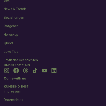
Sex
News & Trends
Beziehungen
Ratgeber
Horoskop
Queer
Love Tips
Erotische Geschichten
UNSERE SOCIALS
Come with us
KUNDENDIENST
Impressum
Datenschutz