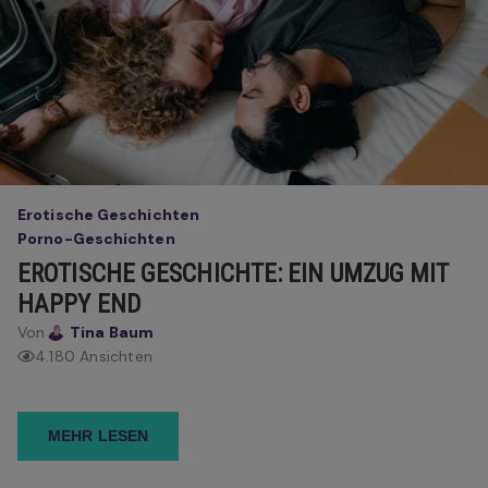
Erotische Geschichten
Porno-Geschichten
EROTISCHE GESCHICHTE: EIN UMZUG MIT
HAPPY END
Von
Tina Baum
4.180 Ansichten
MEHR LESEN