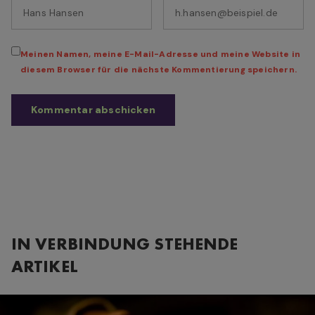
Meinen Namen, meine E-Mail-Adresse und meine Website in
diesem Browser für die nächste Kommentierung speichern.
IN VERBINDUNG STEHENDE
ARTIKEL