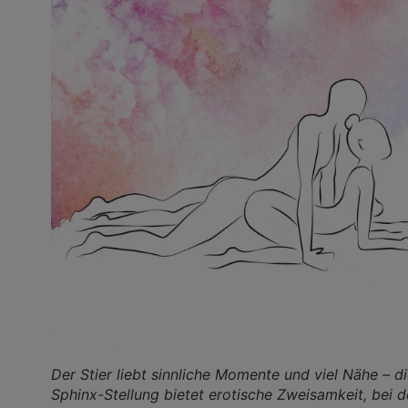
Der Stier liebt sinnliche Momente und viel Nähe – d
Sphinx-Stellung bietet erotische Zweisamkeit, bei 