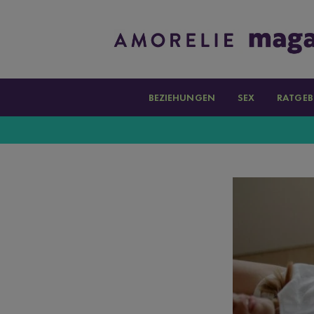
BEZIEHUNGEN
SEX
RATGEB