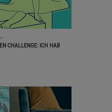
en
EN CHALLENGE: ICH HAB