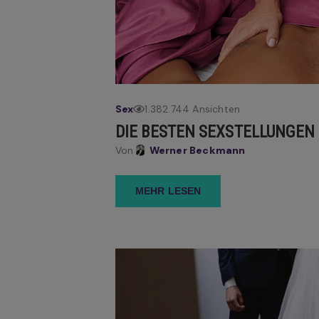
Sex
1.382.744 Ansichten
DIE BESTEN SEXSTELLUNGEN
Von
Werner Beckmann
MEHR LESEN