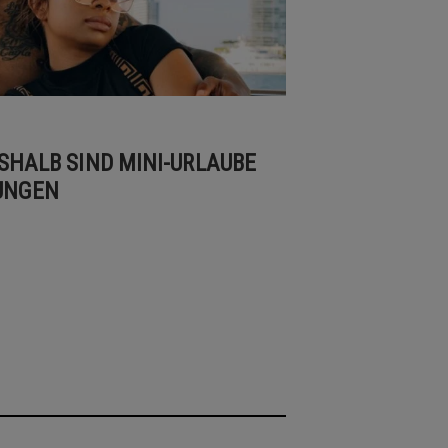
SHALB SIND MINI-URLAUBE
HUNGEN