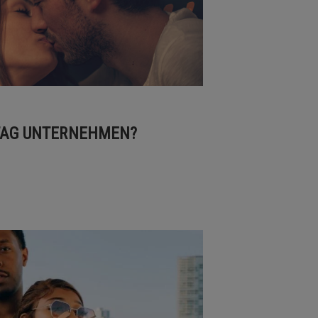
TAG UNTERNEHMEN?