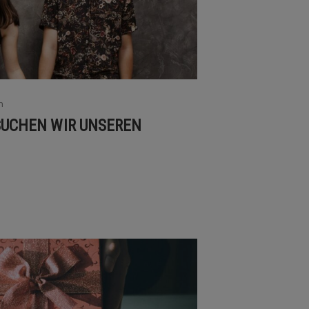
n
SUCHEN WIR UNSEREN