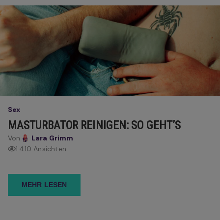
Sex
MASTURBATOR REINIGEN: SO GEHT’S
Von
Lara Grimm
1.410 Ansichten
MEHR LESEN