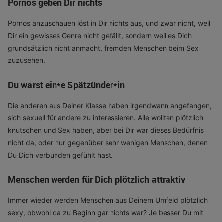
Pornos geben Dir nichts
Pornos anzuschauen löst in Dir nichts aus, und zwar nicht, weil
Dir ein gewisses Genre nicht gefällt, sondern weil es Dich
grundsätzlich nicht anmacht, fremden Menschen beim Sex
zuzusehen.
Du warst ein*e Spätzünder*in
Die anderen aus Deiner Klasse haben irgendwann angefangen,
sich sexuell für andere zu interessieren. Alle wollten plötzlich
knutschen und Sex haben, aber bei Dir war dieses Bedürfnis
nicht da, oder nur gegenüber sehr wenigen Menschen, denen
Du Dich verbunden gefühlt hast.
Menschen werden für Dich plötzlich attraktiv
Immer wieder werden Menschen aus Deinem Umfeld plötzlich
sexy, obwohl da zu Beginn gar nichts war? Je besser Du mit