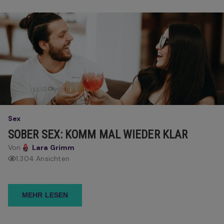
Sex
SOBER SEX: KOMM MAL WIEDER KLAR
Von
Lara Grimm
1.304 Ansichten
MEHR LESEN