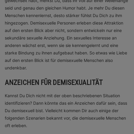
gewechselt habt, merkst Du, dass ihr voll auf einer Wellenlänge
seid und genau den gleichen Humor habt. Je mehr Du diesen
Menschen kennenlernst, desto stärker fühlst Du Dich zu ihm
hingezogen. Demisexuelle Personen erleben diese Attraktion
auf den ersten Blick aber nicht, sondern entwickeln nur eine
sekundäre sexuelle Anziehung. Ein sexuelles Interesse an
anderen wächst erst, wenn sie sie kennengelernt und eine
starke Bindung zu ihnen aufgebaut haben. So etwas wie Liebe
auf den ersten Blick ist für demisexuelle Menschen also
undenkbar.
ANZEICHEN FÜR DEMISEXUALITÄT
Kannst Du Dich nicht mit der oben beschriebenen Situation
identifizieren? Dann könnte das ein Anzeichen dafür sein, dass
Du demisexuell bist. Vielleicht kommen Dir auch einige der
folgenden Szenarien bekannt vor, die demisexuelle Menschen
oft erleben.