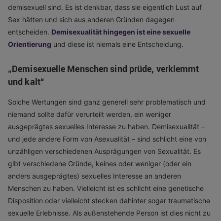
demisexuell sind. Es ist denkbar, dass sie eigentlich Lust auf
Sex hätten und sich aus anderen Gründen dagegen
entscheiden.
Demisexualität hingegen ist eine sexuelle
Orientierung
und diese ist niemals eine Entscheidung.
„Demisexuelle Menschen sind prüde, verklemmt
und kalt“
Solche Wertungen sind ganz generell sehr problematisch und
niemand sollte dafür verurteilt werden, ein weniger
ausgeprägtes sexuelles Interesse zu haben. Demisexualität –
und jede andere Form von Asexualität – sind schlicht eine von
unzähligen verschiedenen Ausprägungen von Sexualität. Es
gibt verschiedene Gründe, keines oder weniger (oder ein
anders ausgeprägtes) sexuelles Interesse an anderen
Menschen zu haben. Vielleicht ist es schlicht eine genetische
Disposition oder vielleicht stecken dahinter sogar traumatische
sexuelle Erlebnisse. Als außenstehende Person ist dies nicht zu