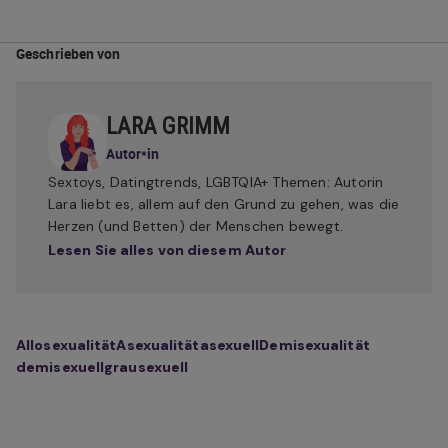
Geschrieben von
LARA GRIMM
Autor*in
Sextoys, Datingtrends, LGBTQIA+ Themen: Autorin
Lara liebt es, allem auf den Grund zu gehen, was die
Herzen (und Betten) der Menschen bewegt.
Lesen Sie alles von diesem Autor
Allosexualität
Asexualität
asexuell
Demisexualität
demisexuell
grausexuell