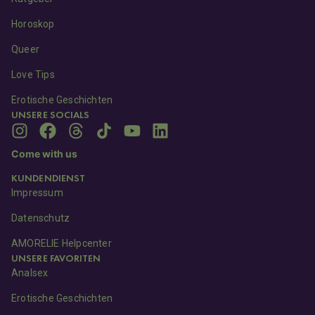
Horoskop
Queer
Love Tips
Erotische Geschichten
UNSERE SOCIALS
Come with us
KUNDENDIENST
Impressum
Datenschutz
AMORELIE Helpcenter
UNSERE FAVORITEN
Analsex
Erotische Geschichten