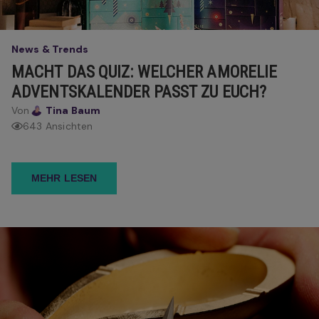
News & Trends
MACHT DAS QUIZ: WELCHER AMORELIE
ADVENTSKALENDER PASST ZU EUCH?
Von
Tina Baum
643 Ansichten
MEHR LESEN