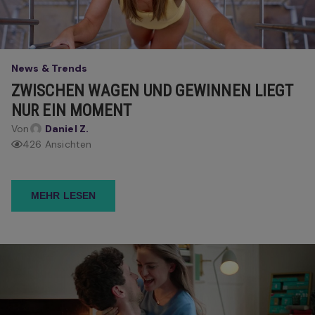
News & Trends
ZWISCHEN WAGEN UND GEWINNEN LIEGT
NUR EIN MOMENT
Von
Daniel Z.
426 Ansichten
MEHR LESEN