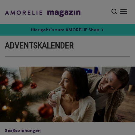
Hier geht’s zum AMORELIE Shop
ADVENTSKALENDER
Sex
Beziehungen