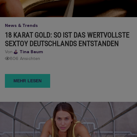
News & Trends
18 KARAT GOLD: SO IST DAS WERTVOLLSTE
SEXTOY DEUTSCHLANDS ENTSTANDEN
Von
Tina Baum
806 Ansichten
MEHR LESEN