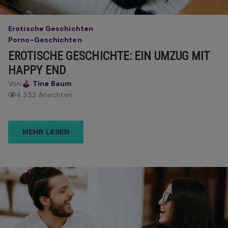
Erotische Geschichten
Porno-Geschichten
EROTISCHE GESCHICHTE: EIN UMZUG MIT
HAPPY END
Von
Tina Baum
4.353 Ansichten
MEHR LESEN