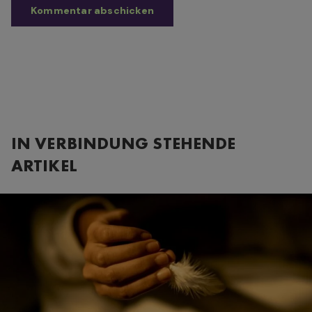
IN VERBINDUNG STEHENDE
ARTIKEL