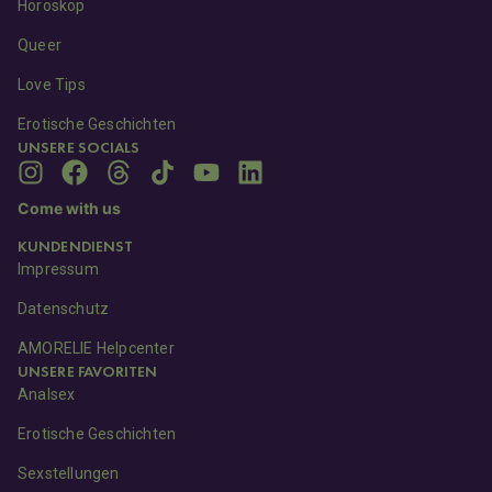
Horoskop
Queer
Love Tips
Erotische Geschichten
UNSERE SOCIALS
Come with us
KUNDENDIENST
Impressum
Datenschutz
AMORELIE Helpcenter
UNSERE FAVORITEN
Analsex
Erotische Geschichten
Sexstellungen