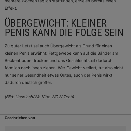
mehrere Wochen täglich stattfinden, erzielen bereits einen
Effekt.
ÜBERGEWICHT: KLEINER
PENIS KANN DIE FOLGE SEIN
Zu guter Letzt sei auch Übergewicht als Grund für einen
kleinen Penis erwähnt: Fettgewebe kann auf die Bänder am
Beckenboden drücken und das Geschlechtsteil dadurch
förmlich nach innen ziehen. Wer Gewicht verliert, tut also nicht
nur seiner Gesundheit etwas Gutes, auch der Penis wirkt
dadurch deutlich größer.
(Bild: Unsplash/We-Vibe WOW Tech)
Geschrieben von