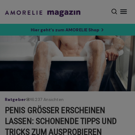
Hier geht’s zum AMORELIE Shop
Ratgeber
16.237 Ansichten
PENIS GRÖSSER ERSCHEINEN L
ASSEN: SCHONENDE TIPPS UND T
RICKS ZUM AUSPROBIEREN