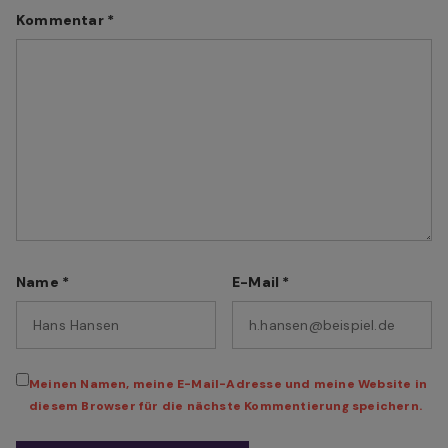
Kommentar
*
Name
*
E-Mail
*
Meinen Namen, meine E-Mail-Adresse und meine Website in
diesem Browser für die nächste Kommentierung speichern.