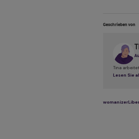
Geschrieben von
T
Au
Tina arbeite
Lesen Sie a
womanizer
Liber