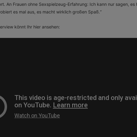
t. An Frauen ohne Sexspielzeug-Erfahrung: Ich kann nur sagen, es
robiert es mal aus, es macht wirklich großen Spaß.“
erview könnt Ihr hier ansehen: