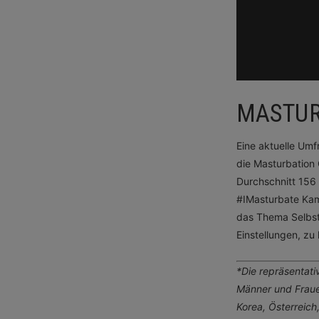
MASTUR
Eine aktuelle Um
die Masturbation
Durchschnitt 156 
#IMasturbate Ka
das Thema Selbstb
Einstellungen, zu 
*Die repräsentat
Männer und Frauen
Korea, Österreic