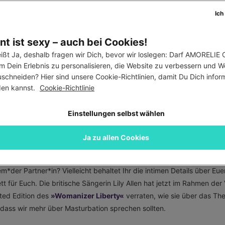
Ich
t ist sexy – auch bei Cookies!
ißt Ja, deshalb fragen wir Dich, bevor wir loslegen: Darf AMORELIE C
m Dein Erlebnis zu personalisieren, die Website zu verbessern und W
chten
schneiden? Hier sind unsere Cookie-Richtlinien, damit Du Dich informi
N: „SEXTOYS SPIELEN EINE WICHTIGE RO
en kannst. 
Cookie-Richtlinie
EBEN“
Einstellungen selbst wählen
,
von
Tina Baum
Ja zu allen Cookies
Der »Womanizer Liberty by Lily Allen«
 offen und ehrlich über
Selbstbefriedigung
? Vielleicht mit den Freu
em*der Partner*in? Vielleicht behaltet Ihr die intimen Details über Eu
t für Euch. Die britische Sängerin Lily Allen hat jetzt im Rahmen der
ited Edition des
»Womanizer Liberty«
verraten, wie sie über das Th
 dass wir mehr über Masturbation sprechen sollten.