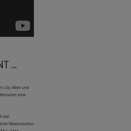
NT …
n Lily Allen und
 Monaten eine
il der
iche Masturbation
y Thoughts