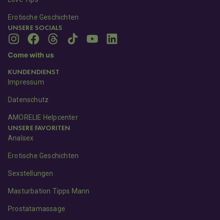
Erotische Geschichten
UNSERE SOCIALS
Come with us
KUNDENDIENST
Impressum
Datenschutz
AMORELIE Helpcenter
UNSERE FAVORITEN
Analsex
Erotische Geschichten
Sexstellungen
Masturbation Tipps Mann
Prostatamassage