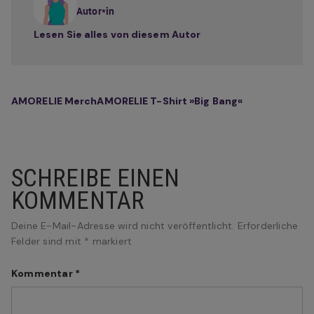
Autor*in
Lesen Sie alles von diesem Autor
AMORELIE Merch
AMORELIE T-Shirt »Big Bang«
SCHREIBE EINEN
KOMMENTAR
Deine E-Mail-Adresse wird nicht veröffentlicht.
Erforderliche
Felder sind mit
*
markiert
Kommentar
*