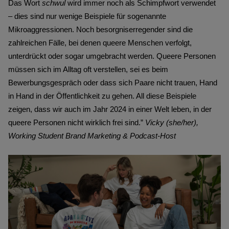
Das Wort
schwul
wird immer noch als Schimpfwort verwendet
– dies sind nur wenige Beispiele für sogenannte
Mikroaggressionen. Noch besorgniserregender sind die
zahlreichen Fälle, bei denen queere Menschen verfolgt,
unterdrückt oder sogar umgebracht werden. Queere Personen
müssen sich im Alltag oft verstellen, sei es beim
Bewerbungsgespräch oder dass sich Paare nicht trauen, Hand
in Hand in der Öffentlichkeit zu gehen. All diese Beispiele
zeigen, dass wir auch im Jahr 2024 in einer Welt leben, in der
queere Personen nicht wirklich frei sind.”
Vicky (she/her),
Working Student Brand Marketing & Podcast-Host