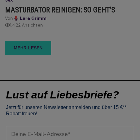
Sex
MASTURBATOR REINIGEN: SO GEHT’S
Von
Lara Grimm
1.422 Ansichten
MEHR LESEN
Lust auf Liebesbriefe?
Jetzt für unseren Newsletter anmelden und über 15 €**
Rabatt freuen!
Email