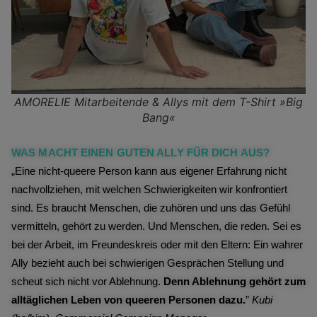
AMORELIE Mitarbeitende & Allys mit dem T-Shirt »Big
Bang«
WAS MACHT EINEN GUTEN ALLY FÜR DICH AUS?
„Eine nicht-queere Person kann aus eigener Erfahrung nicht
nachvollziehen, mit welchen Schwierigkeiten wir konfrontiert
sind. Es braucht Menschen, die zuhören und uns das Gefühl
vermitteln, gehört zu werden. Und Menschen, die reden. Sei es
bei der Arbeit, im Freundeskreis oder mit den Eltern: Ein wahrer
Ally bezieht auch bei schwierigen Gesprächen Stellung und
scheut sich nicht vor Ablehnung.
Denn Ablehnung gehört zum
alltäglichen Leben von queeren Personen dazu.
”
Kubi