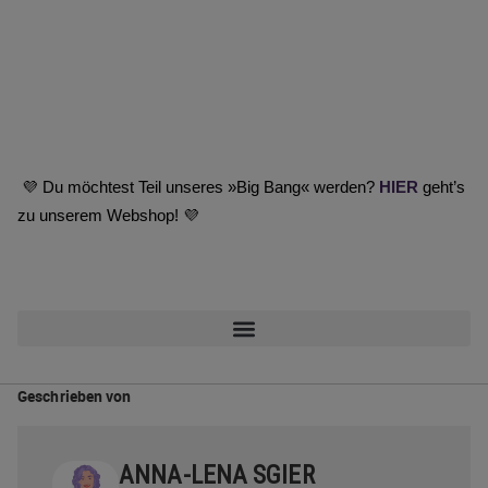
💜 Du möchtest Teil unseres »Big Bang« werden?
HIER
geht’s
zu unserem Webshop!
💜
Geschrieben von
ANNA-LENA SGIER