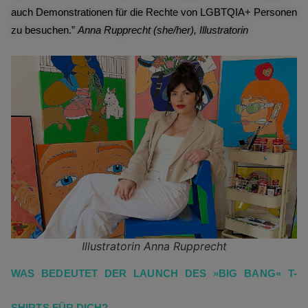
auch Demonstrationen für die Rechte von LGBTQIA+ Personen
zu besuchen.”
Anna Rupprecht (she/her), Illustratorin
Illustratorin Anna Rupprecht
WAS BEDEUTET DER LAUNCH DES »BIG BANG« T-