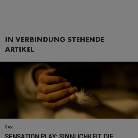
IN VERBINDUNG STEHENDE
ARTIKEL
Sex
SENSATION PLAY: SINNLICHKEIT, DIE