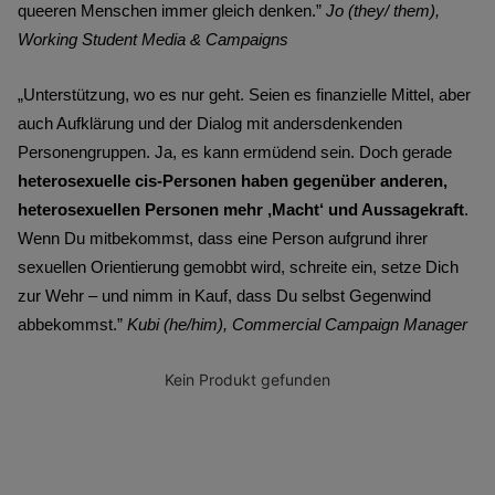
queeren Menschen immer gleich denken.”
Jo (they/ them),
Working Student Media & Campaigns
„Unterstützung, wo es nur geht. Seien es finanzielle Mittel, aber
auch Aufklärung und der Dialog mit andersdenkenden
Personengruppen. Ja, es kann ermüdend sein. Doch gerade
heterosexuelle cis-Personen haben gegenüber anderen,
heterosexuellen Personen mehr ‚Macht‘ und Aussagekraft
.
Wenn Du mitbekommst, dass eine Person aufgrund ihrer
sexuellen Orientierung gemobbt wird, schreite ein, setze Dich
zur Wehr – und nimm in Kauf, dass Du selbst Gegenwind
abbekommst.”
Kubi (he/him), Commercial Campaign Manager
Kein Produkt gefunden