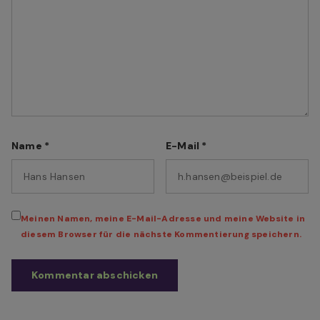
Name
*
E-Mail
*
Meinen Namen, meine E-Mail-Adresse und meine Website in
diesem Browser für die nächste Kommentierung speichern.