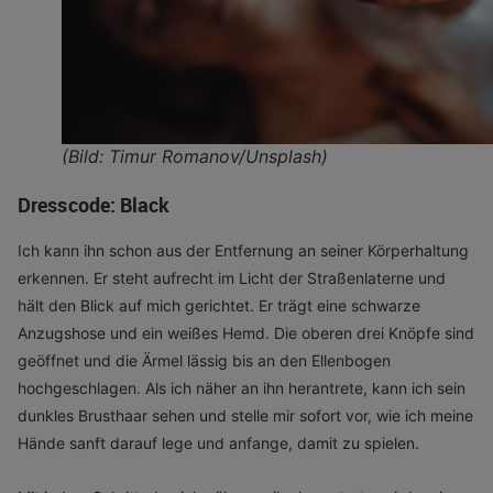
(Bild: Timur Romanov/Unsplash)
Dresscode: Black
Ich kann ihn schon aus der Entfernung an seiner Körperhaltung
erkennen. Er steht aufrecht im Licht der Straßenlaterne und
hält den Blick auf mich gerichtet. Er trägt eine schwarze
Anzugshose und ein weißes Hemd. Die oberen drei Knöpfe sind
geöffnet und die Ärmel lässig bis an den Ellenbogen
hochgeschlagen. Als ich näher an ihn herantrete, kann ich sein
dunkles Brusthaar sehen und stelle mir sofort vor, wie ich meine
Hände sanft darauf lege und anfange, damit zu spielen.