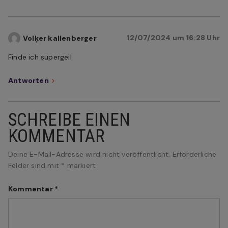
12/07/2024 um 16:28 Uhr
Volķer kallenberger
Finde ich supergeil
Antworten
SCHREIBE EINEN
KOMMENTAR
Deine E-Mail-Adresse wird nicht veröffentlicht.
Erforderliche
Felder sind mit
*
markiert
Kommentar
*