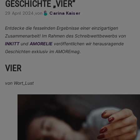
GESCHICHTE „VIER“
29 April 2024,
von
Carina Kaiser
Entdecke die fesselnden Ergebnisse einer einzigartigen
Zusammenarbeit! Im Rahmen des Schreibwettbewerbs von
INKITT
und
AMORELIE
veröffentlichen wir herausragende
Geschichten exklusiv im AMOREmag.
VIER
von Wort_Lust