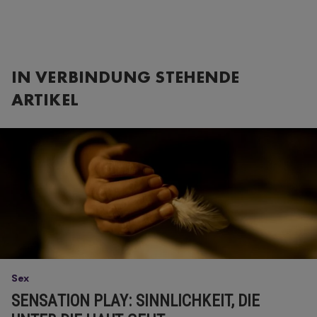
IN VERBINDUNG STEHENDE
ARTIKEL
Sex
SENSATION PLAY: SINNLICHKEIT, DIE