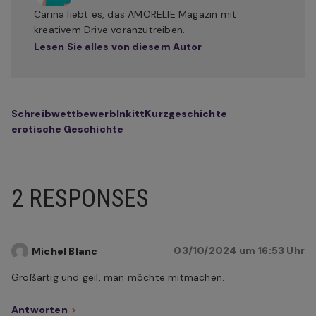
Carina liebt es, das AMORELIE Magazin mit
kreativem Drive voranzutreiben.
Lesen Sie alles von diesem Autor
Schreibwettbewerb
Inkitt
Kurzgeschichte
erotische Geschichte
2 RESPONSES
03/10/2024 um 16:53 Uhr
Michel Blanc
Großartig und geil, man möchte mitmachen.
Antworten