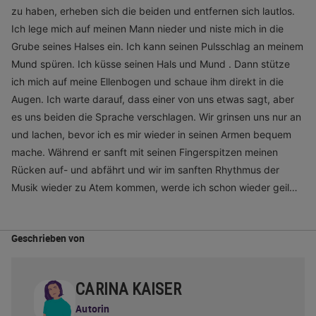
zu haben, erheben sich die beiden und entfernen sich lautlos.
Ich lege mich auf meinen Mann nieder und niste mich in die
Grube seines Halses ein. Ich kann seinen Pulsschlag an meinem
Mund spüren. Ich küsse seinen Hals und Mund . Dann stütze
ich mich auf meine Ellenbogen und schaue ihm direkt in die
Augen. Ich warte darauf, dass einer von uns etwas sagt, aber
es uns beiden die Sprache verschlagen. Wir grinsen uns nur an
und lachen, bevor ich es mir wieder in seinen Armen bequem
mache. Während er sanft mit seinen Fingerspitzen meinen
Rücken auf- und abfährt und wir im sanften Rhythmus der
Musik wieder zu Atem kommen, werde ich schon wieder geil…
Geschrieben von
CARINA KAISER
Autorin