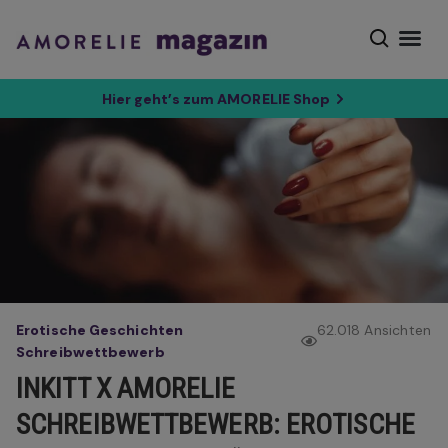
Hier geht’s zum AMORELIE Shop
Erotische Geschichten
62.018 Ansichten
Schreibwettbewerb
INKITT X AMORELIE
SCHREIBWETTBEWERB: EROTISCHE