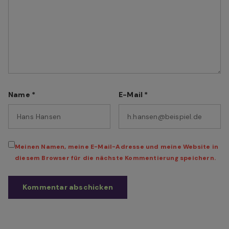
Name
*
E-Mail
*
Meinen Namen, meine E-Mail-Adresse und meine Website in
diesem Browser für die nächste Kommentierung speichern.