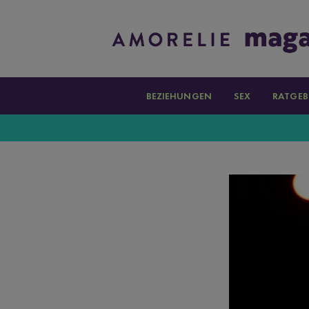
BEZIEHUNGEN
SEX
RATGEB