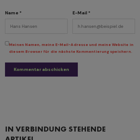
Name
*
E-Mail
*
Meinen Namen, meine E-Mail-Adresse und meine Website in
diesem Browser für die nächste Kommentierung speichern.
IN VERBINDUNG STEHENDE
ARTIKEL