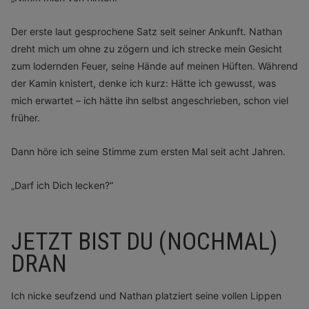
Der erste laut gesprochene Satz seit seiner Ankunft. Nathan
dreht mich um ohne zu zögern und ich strecke mein Gesicht
zum lodernden Feuer, seine Hände auf meinen Hüften. Während
der Kamin knistert, denke ich kurz: Hätte ich gewusst, was
mich erwartet – ich hätte ihn selbst angeschrieben, schon viel
früher.
Dann höre ich seine Stimme zum ersten Mal seit acht Jahren.
„Darf ich Dich lecken?“
JETZT BIST DU (NOCHMAL)
DRAN
Ich nicke seufzend und Nathan platziert seine vollen Lippen