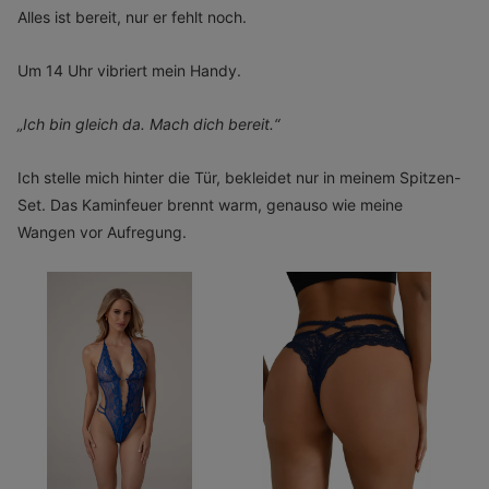
Alles ist bereit, nur er fehlt noch.
Um 14 Uhr vibriert mein Handy.
„Ich bin gleich da. Mach dich bereit.“
Ich stelle mich hinter die Tür, bekleidet nur in meinem Spitzen-
Set. Das Kaminfeuer brennt warm, genauso wie meine
Wangen vor Aufregung.