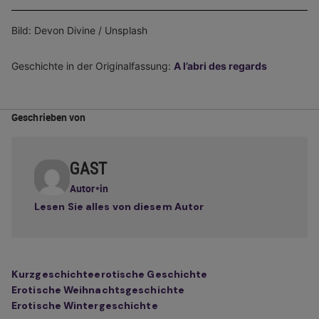
Bild: Devon Divine / Unsplash
Geschichte in der Originalfassung:
A l’abri des regards
Geschrieben von
GAST
Autor*in
Lesen Sie alles von diesem Autor
Kurzgeschichte
erotische Geschichte
Erotische Weihnachtsgeschichte
Erotische Wintergeschichte