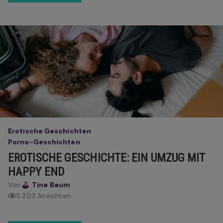
Erotische Geschichten
Porno-Geschichten
EROTISCHE GESCHICHTE: EIN UMZUG MIT
HAPPY END
Von
Tina Baum
5.203 Ansichten