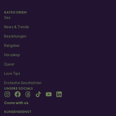
KATEGORIEN
Sex
News & Trends
Beziehungen
Ratgeber
Horoskop
Queer
Love Tips
Erotische Geschichten
UNSERE SOCIALS
Come with us
KUNDENDIENST