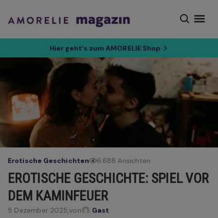
Hier geht’s zum AMORELIE Shop
Erotische Geschichten
6.688 Ansichten
EROTISCHE GESCHICHTE: SPIEL VOR
DEM KAMINFEUER
5 Dezember 2025,
von
Gast