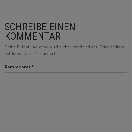
SCHREIBE EINEN
KOMMENTAR
Deine E-Mail-Adresse wird nicht veröffentlicht.
Erforderliche
Felder sind mit
*
markiert
Kommentar
*