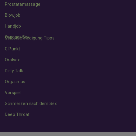
Prostatamassage
Blowjob
Handjob
Outdoor Sex
Selbstbefriedigung Tipps
G Punkt
Oralsex
Dirty Talk
Orgasmus
Vorspiel
Schmerzen nach dem Sex
Deep Throat