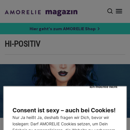
Hier geht’s zum AMORELIE Shop
HI-POSITIV
Ich möchte nicht
Consent ist sexy – auch bei Cookies!
Nur Ja heißt Ja, deshalb fragen wir Dich, bevor wir 
loslegen: Darf AMORELIE Cookies setzen, um Dein 
Queer