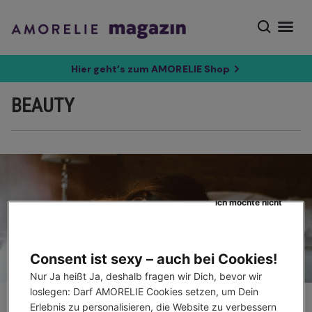
Hier geht’s zum AMORELIE Shop
BEAUTY
Ich möchte nicht
Consent ist sexy – auch bei Cookies!
Nur Ja heißt Ja, deshalb fragen wir Dich, bevor wir 
loslegen: Darf AMORELIE Cookies setzen, um Dein 
Love Tips
Erlebnis zu personalisieren, die Website zu verbessern 