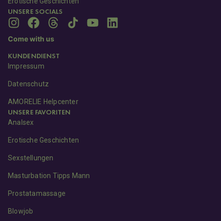
Erotische Geschichten
UNSERE SOCIALS
Come with us
KUNDENDIENST
Impressum
Datenschutz
AMORELIE Helpcenter
UNSERE FAVORITEN
Analsex
Erotische Geschichten
Sexstellungen
Masturbation Tipps Mann
Prostatamassage
Blowjob