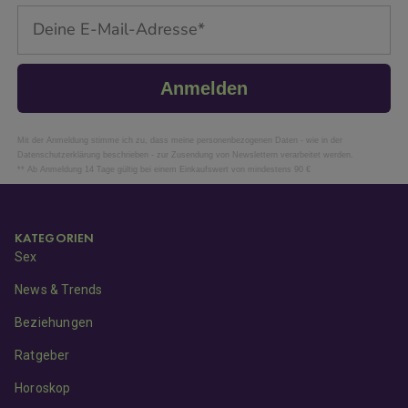
Email
Anmelden
Mit der Anmeldung stimme ich zu, dass meine personenbezogenen Daten - wie in der
Datenschutzerklärung beschrieben - zur Zusendung von Newslettern verarbeitet werden.
** Ab Anmeldung 14 Tage gültig bei einem Einkaufswert von mindestens 90 €
KATEGORIEN
Sex
News & Trends
Beziehungen
Ratgeber
Horoskop