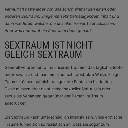
Vermutlich hatte jeder von uns schon einmal den einen oder
anderen Sextraum. Einige mit sehr befriedigendem Inhalt und
dann wiederum welche, die uns eher verwirrt zurücklassen.
Aber was bedeutet ein Sextraum denn genau?
SEXTRAUM IST NICHT
GLEICH SEXTRAUM
Generell verarbeiten wir in unseren Träumen das täglich Erlebte
unterbewusst und manchmal auf sehr abstrakte Weise. Einige
Träume können auf nicht ausgelebte Fantasien hindeuten.
Diese müssen aber nicht immer sexueller Natur sein oder
sexuelles Verlangen gegenüber der Person im Traum
ausdrücken.
Ein Sextraum kann unterschiedlich intensiv sein. Viele erotische
Träume fühlen sich so realistisch an, dass sie sogar zum