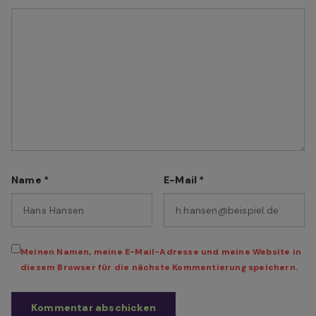
Name
*
E-Mail
*
Meinen Namen, meine E-Mail-Adresse und meine Website in
diesem Browser für die nächste Kommentierung speichern.