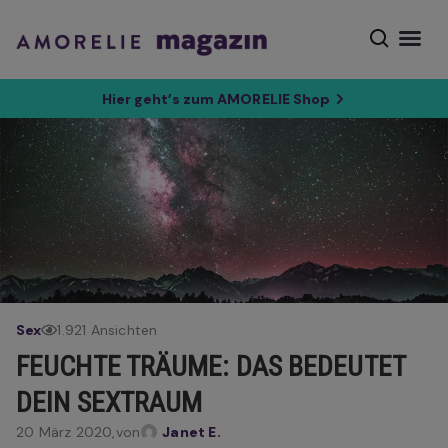
Hier geht’s zum AMORELIE Shop
Sex
1.921 Ansichten
FEUCHTE TRÄUME: DAS BEDEUTET
DEIN SEXTRAUM
20 März 2020,
von
Janet E.