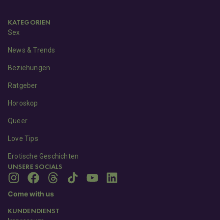
KATEGORIEN
Sex
News & Trends
Beziehungen
Ratgeber
Horoskop
Queer
Love Tips
Erotische Geschichten
UNSERE SOCIALS
Come with us
KUNDENDIENST