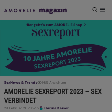
Hier geht’s zum AMORELIE Shop
Sex
News & Trends
985 Ansichten
AMORELIE SEXREPORT 2023 – SEX
VERBINDET
23 Februar 2023,
von
Carina Kaiser