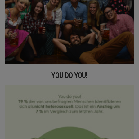
YOU DO YOU!