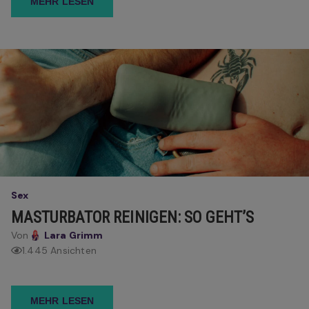
MEHR LESEN
Sex
MASTURBATOR REINIGEN: SO GEHT’S
Von
Lara Grimm
1.445 Ansichten
MEHR LESEN