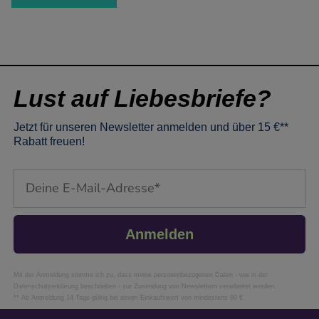
Lust auf Liebesbriefe?
Jetzt für unseren Newsletter anmelden und über 15 €**
Rabatt freuen!
Email
Anmelden
Mit der Anmeldung stimme ich zu, dass meine personenbezogenen Daten - wie in der
Datenschutzerklärung beschrieben - zur Zusendung von Newslettern verarbeitet werden.
** Ab Anmeldung 14 Tage gültig bei einem Einkaufswert von mindestens 90 €