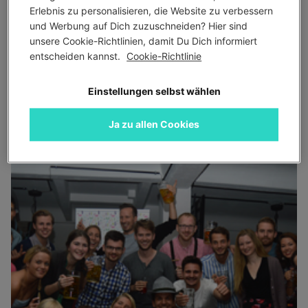
Erlebnis zu personalisieren, die Website zu verbessern 
und Werbung auf Dich zuzuschneiden? Hier sind 
unsere Cookie-Richtlinien, damit Du Dich informiert 
entscheiden kannst. 
Cookie-Richtlinie
Einstellungen selbst wählen
Ja zu allen Cookies
PORNÖSE NEWS!