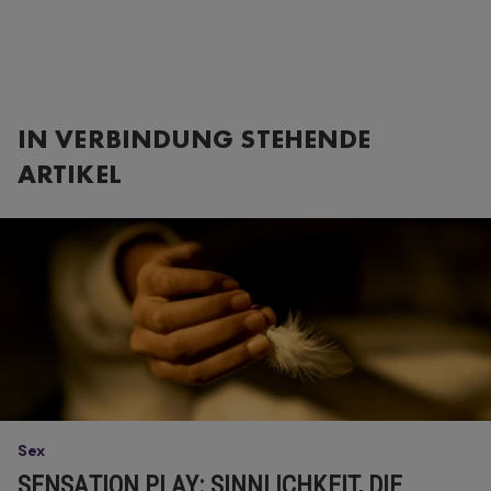
IN VERBINDUNG STEHENDE
ARTIKEL
Sex
SENSATION PLAY: SINNLICHKEIT, DIE