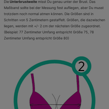
Die
Unterbrustweite
misst Du genau unter der Brust. Das
Maßband sollte bei der Messung fest aufliegen, aber Du musst
trotzdem noch normal atmen können. Die Größen sind in
Schritten von 5 Zentimetern gestaffelt. Größen, die dazwischen
liegen, werden mit +/- 2 cm der nächsten Größe zugeordnet.
(Beispiel: 77 Zentimeter Umfang entspricht Größe 75, 78
Zentimeter Umfang entspricht Größe 80)