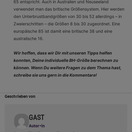
65 entspricht. Auch in Australien und Neuseeland
verwendet man das britische Größensystem. Hier werden
den Unterbrustbandgrößen von 30 bis 52 allerdings – in
Zweierschritten – die Größen 8 bis 30 zugeordnet. Eine
europäische 85 ist damit eine britische 38 und eine
australische 16.
Wir hoffen, dass wir Dir mit unseren Tipps helfen
konnten, Deine individuelle BH-Größe berechnen zu
können. Wenn Du weitere Fragen zu dem Thema hast,
schreibe sie uns gern in die Kommentare!
Geschrieben von
GAST
Autor*in