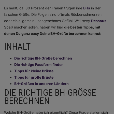
Es heißt, ca. 80 Prozent der Frauen trügen ihre
BHs
in der
falschen Größe. Die Folgen sind oftmals Rückenschmerzen
oder ein allgemein unangenehmes Gefühl. Weil sexy
Dessous
Spaß machen sollen, haben wir hier
die besten Tipps, mit
denen Du ganz easy Deine BH-Größe berechnen kannst:
INHALT
Die richtige BH-Größe berechnen
Die richtige Passform finden
Tipps für kleine Brüste
Tipps für große Brüste
BH-Größen in anderen Ländern
DIE RICHTIGE BH-GRÖSSE B
ERECHNEN
Welche BH-Größe habe ich eigentlich? Diese Frage stellen sich