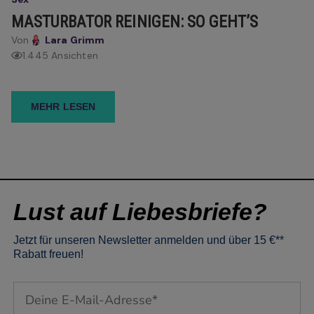
MASTURBATOR REINIGEN: SO GEHT’S
Von
Lara Grimm
1.445 Ansichten
MEHR LESEN
Lust auf Liebesbriefe?
Jetzt für unseren Newsletter anmelden und über 15 €**
Rabatt freuen!
Email