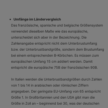
Umfänge im Ländervergleich
Das französische, spanische und belgische Größensystem
verwendet dieselben Maße wie das europäische,
unterscheidet sich aber in der Bezeichnung. Die
Zahlenangabe entspricht nicht dem Unterbrustumfang
bzw. der Unterbrustbandgröße, sondern dem Brustumfang
bei einem entsprechenden B-Körbchen. Es müssen zum
europäischen Umfang 15 cm addiert werden. Damit
entspricht die europäische 75B der französischen 90B.
In Italien werden die Unterbrustbandgrößen durch Zahlen
von 1 bis 14 in arabischen oder römischen Ziffern
angegeben. Der geringste EU-Umfang von 65 entspricht
Größe 1. In Großbritannien und den USA gibt man die
Größe in Zoll an – beginnend bei 30, was der deutschen