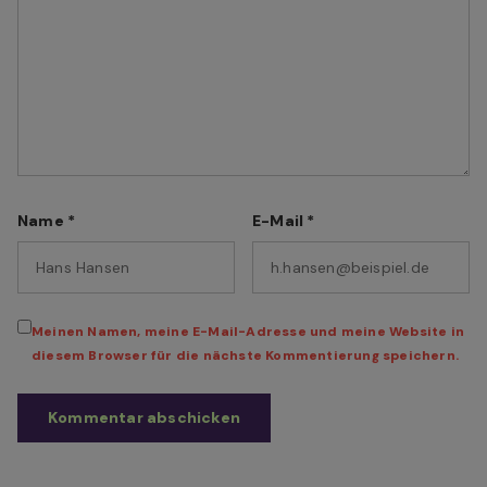
Name
*
E-Mail
*
Meinen Namen, meine E-Mail-Adresse und meine Website in
diesem Browser für die nächste Kommentierung speichern.