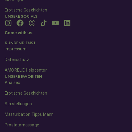
Erotische Geschichten
UNSERE SOCIALS
Come with us
KUNDENDIENST
Impressum
Datenschutz
AMORELIE Helpcenter
UNSERE FAVORITEN
Analsex
Erotische Geschichten
Sexstellungen
Masturbation Tipps Mann
Prostatamassage